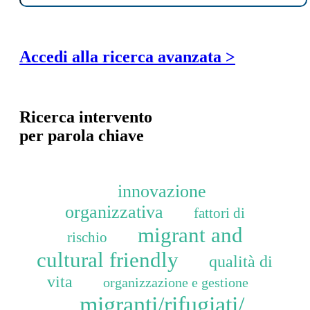
Accedi alla ricerca avanzata >
Ricerca intervento
per parola chiave
innovazione
organizzativa
fattori di
migrant and
rischio
cultural friendly
qualità di
vita
organizzazione e gestione
migranti/rifugiati/