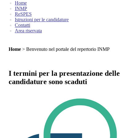
Home
INMP
ReSPES
Istruzioni per le candidature
Contatti
Area riservata
Home
> Benvenuto nel portale del repertorio INMP
I termini per la presentazione delle
candidature sono scaduti